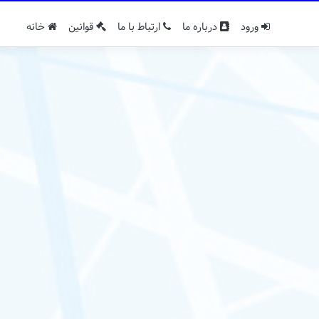
ورود
درباره ما
ارتباط با ما
قوانین
خانه