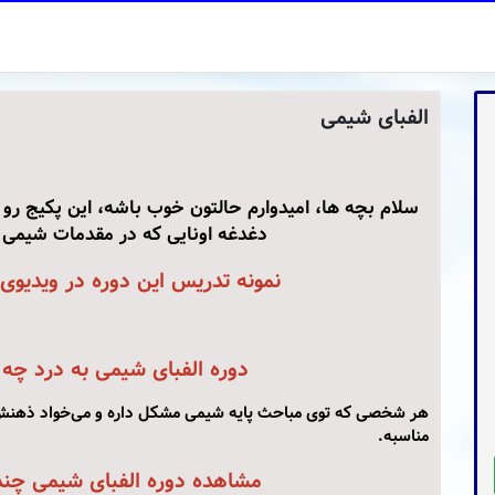
الفبای شیمی
سلام بچه ها، امیدوارم حالتون خوب باشه، این پکیج رو ب
دغدغه اونایی که در مقدمات شیمی 
نمونه تدریس این دوره در ویدیوی
دوره الفبای شیمی به درد چه
هر شخصی که توی مباحث پایه شیمی مشکل داره و می‌خواد ذهنش 
مناسبه.
مشاهده دوره الفبای شیمی چن