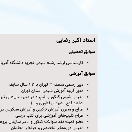
استاد اکبر رضایی
سوابق تحصیلی
کارشناسی ارشد رشته شیمی تجزیه دانشگاه آذربای
سوابق آموزشی
دبیر رسمی منطقه 3 تهران با 22 سال سابقه
مدیر گروه آموزش شیمی استان تهران
شاهد فتح، شهدای فناوری و...)
طراح و مجری آموزش ترکیبی و آموزش معکوس در
طراح کلیپ‌های آموزشی برای کتب درسی
عضو کمیته نقد سوالات کنکور و... در سازمان پژو
مدرس دوره‌های تخصصی و حرفه‌ای معلمان