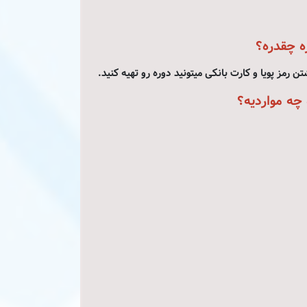
ه چقدره؟
ن رمز پویا و کارت بانکی میتونید دوره رو تهیه کنید.
چه مواردیه؟