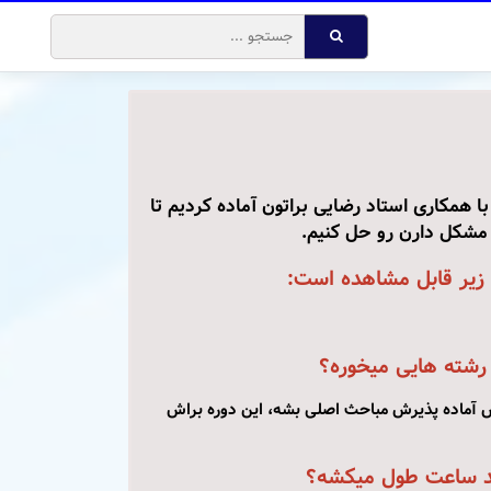
ا همکاری استاد رضایی براتون آماده کردیم تا
مشکل دارن رو حل کنیم.
 زیر قابل مشاهده است:
 رشته هایی میخوره؟
آماده پذیرش مباحث اصلی بشه، این دوره براش
د ساعت طول میکشه؟