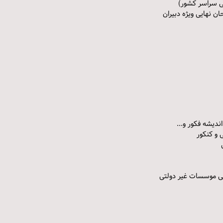
ی سراسر کشور)
ندیشه فکور و...
 و کنکور
ی موسسات غیر دولتی