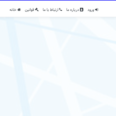
ورود
درباره ما
ارتباط با ما
قوانین
خانه