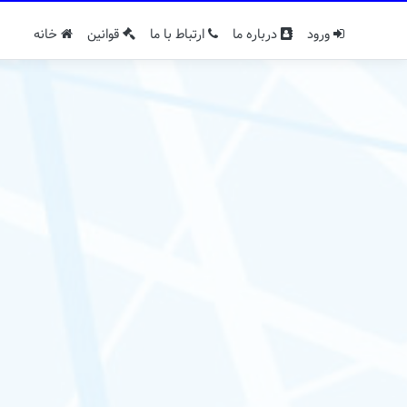
ورود
درباره ما
ارتباط با ما
قوانین
خانه