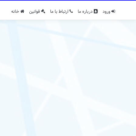
ورود
درباره ما
ارتباط با ما
قوانین
خانه